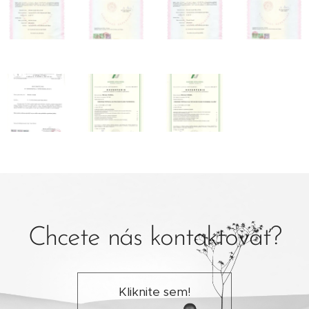
Chcete nás kontaktovať?
Kliknite sem!