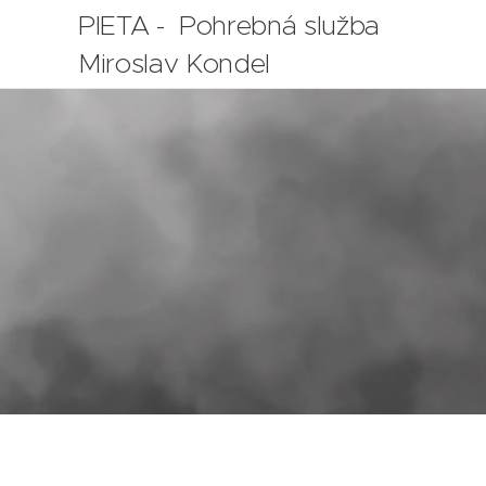
PIETA - Pohrebná služba
Miroslav Kondel