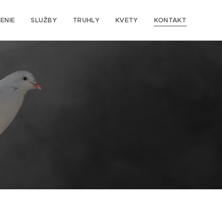
ENIE
SLUŽBY
TRUHLY
KVETY
KONTAKT